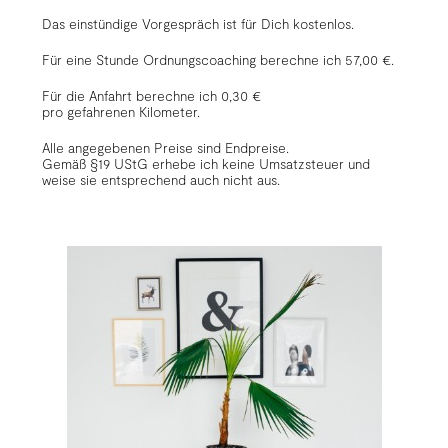
Das einstündige Vorgespräch ist für Dich kostenlos.
Für eine Stunde Ordnungscoaching berechne ich 57,00 €.
Für die Anfahrt berechne ich 0,30 €
pro gefahrenen Kilometer.
Alle angegebenen Preise sind Endpreise.
Gemäß §19 UStG erhebe ich keine Umsatzsteuer und
weise sie entsprechend auch nicht aus.