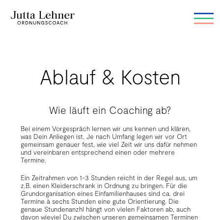
Ablauf & Kosten
Wie läuft ein Coaching ab?
Bei einem Vorgespräch lernen wir uns kennen und klären,
was Dein Anliegen ist. Je nach Umfang legen wir vor Ort
gemeinsam genauer fest, wie viel Zeit wir uns dafür nehmen
und vereinbaren entsprechend einen oder mehrere
Termine.
Ein Zeitrahmen von 1-3 Stunden reicht in der Regel aus, um
z.B. einen Kleiderschrank in Ordnung zu bringen. Für die
Grundorganisation eines Einfamilienhauses sind ca. drei
Termine à sechs Stunden eine gute Orientierung. Die
genaue Stundenanzhl hängt von vielen Faktoren ab, auch
davon wieviel Du zwischen unseren gemeinsamen Terminen