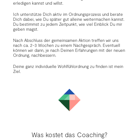
erledigen kannst und willst.
Ich unterstütze Dich aktiv im Ordnungsprozess und berate
Dich dabei, wie Du später gut alleine weitermachen kannst.
Du bestimmst zu jedem Zeitpunkt, wie viel Einblick Du mir
geben magst.
Nach Abschluss der gemeinsamen Aktion treffen wir uns
nach ca. 2-3 Wochen zu einem Nachgespräch. Eventuell
können wir dann, je nach Deinen Erfahrungen mit der neuen
Ordnung, nachbessern.
Deine ganz individuelle Wohlfühlordnung zu finden ist mein
Ziel.
Was kostet das Coaching?